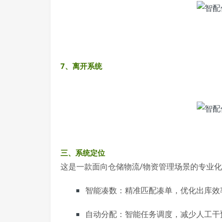
7、离开系统
三、系统定位
这是一款面向仓储物流/物资管理场景的专业
智能凑数：精准匹配凑单，优化出库效