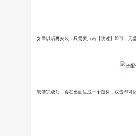
成。
如果以后再安装，只需要点击【跳过】即可，无
安装完成后，会在桌面生成一个图标，双击即可