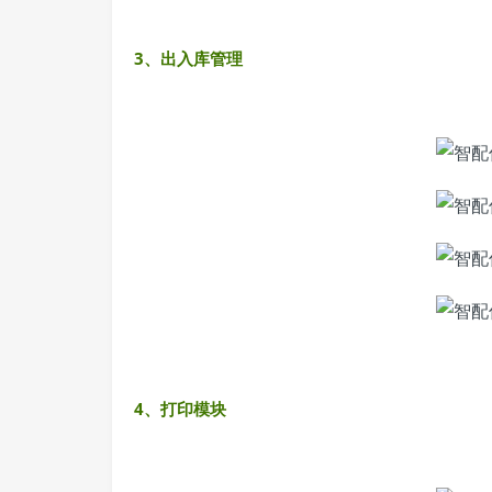
3、出入库管理
4、打印模块