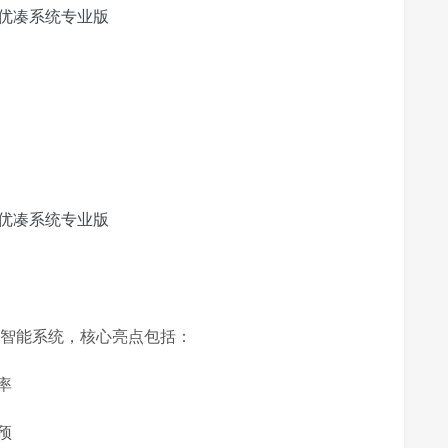
化智能系统，核心亮点包括：
率