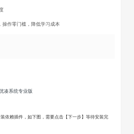
预
度
el开发，操作零门槛，降低学习成本
安装依赖插件，如下图，需要点击【下一步】等待安装完