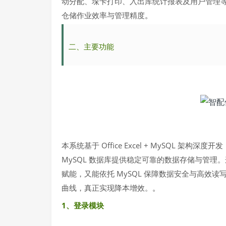
动分配、垛卡打印、入出库统计报表及用户管理
仓储作业效率与管理精度
。
二
、
主要
功能
本系统基于 Office Excel + MySQL 架构
MySQL 数据库提供稳定可靠的数据存储与管理。这
赋能，又能依托 MySQL 保障数据安全与高效
曲线，真正实现降本增效。
。
1、登录模块