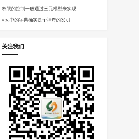
权限的控制一般通过三元模型来实现
vba中的字典确实是个神奇的发明
关注我们