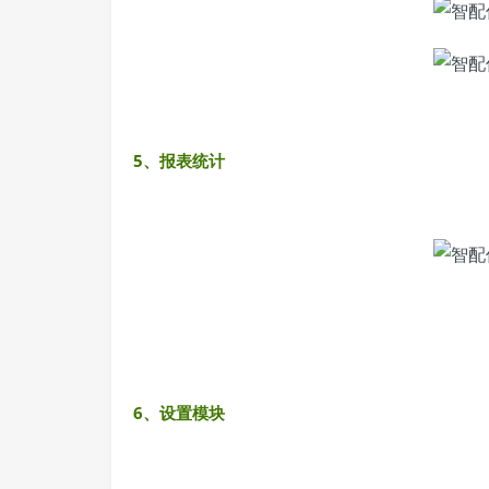
5、报表统计
6、设置模块