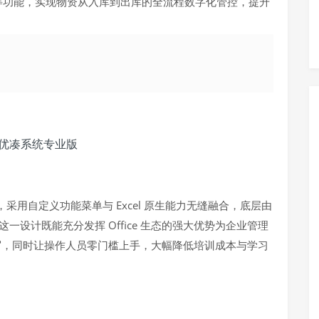
等功能，实现物资从入库到出库的全流程数字化管控，提升
深度开发，采用自定义功能菜单与 Excel 原生能力无缝融合，底层由
一设计既能充分发挥 Office 生态的强大优势为企业管理
读写，同时让操作人员零门槛上手，大幅降低培训成本与学习