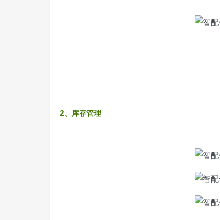
2、库存管理