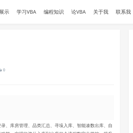
展示
学习VBA
编程知识
论VBA
关于我
联系我
0
登录、库房管理、品类汇总、寻垛入库、智能凑数出库、自